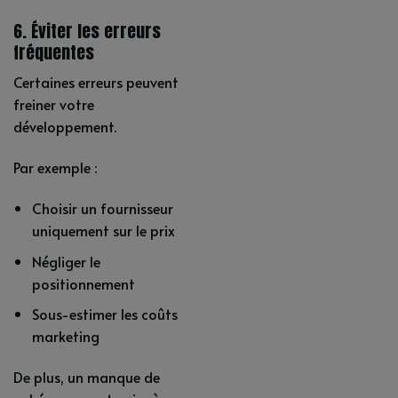
6. Éviter les erreurs
fréquentes
Certaines erreurs peuvent
freiner votre
développement.
Par exemple :
Choisir un fournisseur
uniquement sur le prix
Négliger le
positionnement
Sous-estimer les coûts
marketing
De plus, un manque de