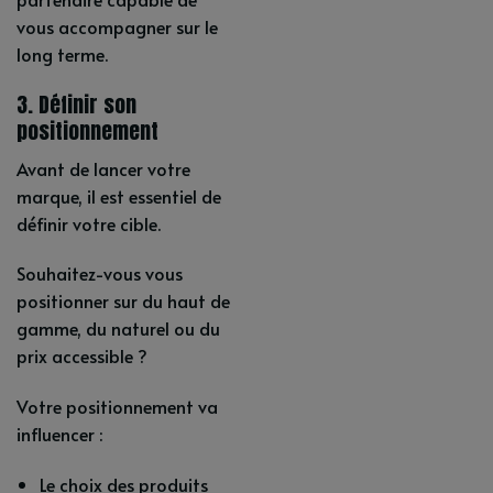
vous accompagner sur le
long terme.
3. Définir son
positionnement
Avant de lancer votre
marque, il est essentiel de
définir votre cible.
Souhaitez-vous vous
positionner sur du haut de
gamme, du naturel ou du
prix accessible ?
Votre positionnement va
influencer :
Le choix des produits