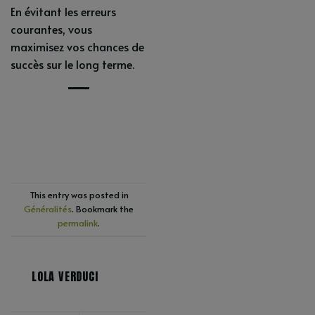
En évitant les erreurs
courantes, vous
maximisez vos chances de
succès sur le long terme.
This entry was posted in
Généralités
. Bookmark the
permalink
.
LOLA VERDUCI