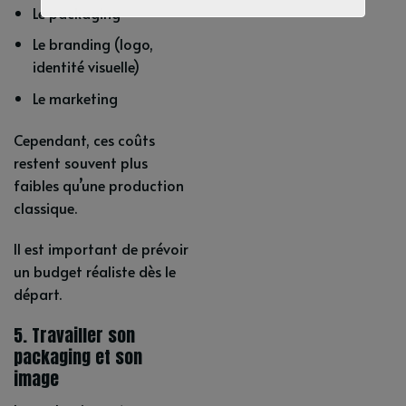
Le packaging
Le branding (logo,
identité visuelle)
Le marketing
Cependant, ces coûts
restent souvent plus
faibles qu’une production
classique.
Il est important de prévoir
un budget réaliste dès le
départ.
5. Travailler son
packaging et son
image