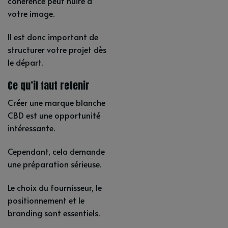
cohérence peut nuire à
votre image.
Il est donc important de
structurer votre projet dès
le départ.
Ce qu’il faut retenir
Créer une marque blanche
CBD est une opportunité
intéressante.
Cependant, cela demande
une préparation sérieuse.
Le choix du fournisseur, le
positionnement et le
branding sont essentiels.