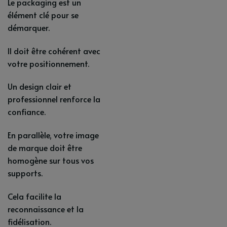
Le packaging est un
élément clé pour se
démarquer.
Il doit être cohérent avec
votre positionnement.
Un design clair et
professionnel renforce la
confiance.
En parallèle, votre image
de marque doit être
homogène sur tous vos
supports.
Cela facilite la
reconnaissance et la
fidélisation.