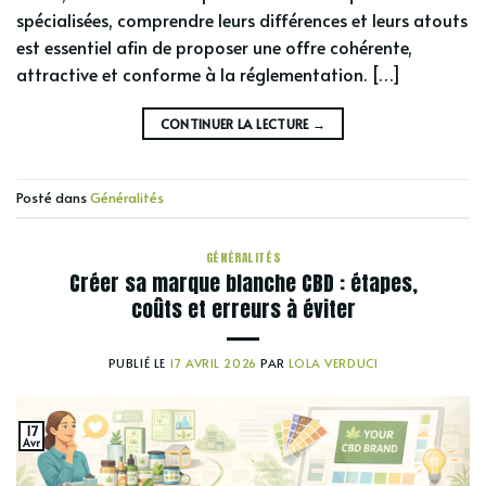
spécialisées, comprendre leurs différences et leurs atouts
est essentiel afin de proposer une offre cohérente,
attractive et conforme à la réglementation. […]
CONTINUER LA LECTURE
→
Posté dans
Généralités
GÉNÉRALITÉS
Créer sa marque blanche CBD : étapes,
coûts et erreurs à éviter
PUBLIÉ LE
17 AVRIL 2026
PAR
LOLA VERDUCI
17
Avr