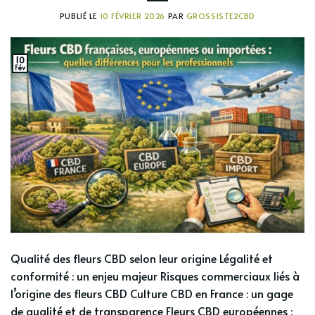
PUBLIÉ LE
10 FÉVRIER 2026
PAR
GROSSISTE2CBD
10
Fév
Qualité des fleurs CBD selon leur origine Légalité et
conformité : un enjeu majeur Risques commerciaux liés à
l’origine des fleurs CBD Culture CBD en France : un gage
de qualité et de transparence Fleurs CBD européennes :