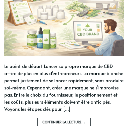
Le point de départ Lancer sa propre marque de CBD
attire de plus en plus d’entrepreneurs. La marque blanche
permet justement de se lancer rapidement, sans produire
soi-même. Cependant, créer une marque ne s’improvise
pas. Entre le choix du fournisseur, le positionnement et
les coûts, plusieurs éléments doivent être anticipés.
Voyons les étapes clés pour […]
CONTINUER LA LECTURE
→