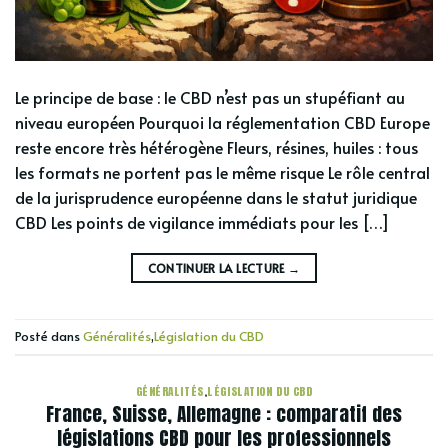
Le principe de base : le CBD n’est pas un stupéfiant au
niveau européen Pourquoi la réglementation CBD Europe
reste encore très hétérogène Fleurs, résines, huiles : tous
les formats ne portent pas le même risque Le rôle central
de la jurisprudence européenne dans le statut juridique
CBD Les points de vigilance immédiats pour les […]
CONTINUER LA LECTURE
→
Posté dans
Généralités
,
Législation du CBD
GÉNÉRALITÉS
,
LÉGISLATION DU CBD
France, Suisse, Allemagne : comparatif des
législations CBD pour les professionnels