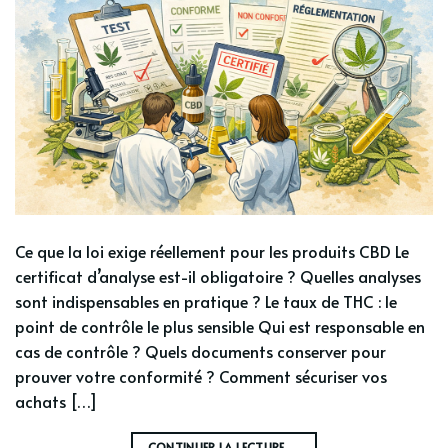
Ce que la loi exige réellement pour les produits CBD Le
certificat d’analyse est-il obligatoire ? Quelles analyses
sont indispensables en pratique ? Le taux de THC : le
point de contrôle le plus sensible Qui est responsable en
cas de contrôle ? Quels documents conserver pour
prouver votre conformité ? Comment sécuriser vos
achats […]
CONTINUER LA LECTURE
→