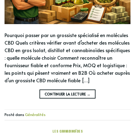
Pourquoi passer par un grossiste spécialisé en molécules
CBD Quels critères vérifier avant d’acheter des molécules
CBD en gros Isolat, distillat et cannabinoïdes spécifiques
: quelle molécule choisir Comment reconnaître un
fournisseur fiable et conforme Prix, MOQ et logistique :
les points qui pèsent vraiment en B2B Où acheter auprès
d’un grossiste CBD molécule fiable […]
CONTINUER LA LECTURE
→
Posté dans
Généralités
LES CANNABINOÏDES