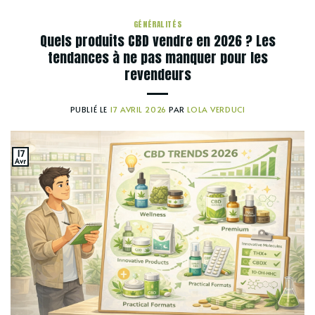
GÉNÉRALITÉS
Quels produits CBD vendre en 2026 ? Les
tendances à ne pas manquer pour les
revendeurs
PUBLIÉ LE
17 AVRIL 2026
PAR
LOLA VERDUCI
17
Avr