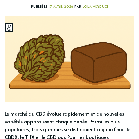
PUBLIÉ LE
17 AVRIL 2026
PAR
LOLA VERDUCI
17
Avr
Le marché du CBD évolue rapidement et de nouvelles
variétés apparaissent chaque année. Parmi les plus
populaires, trois gammes se distinguent aujourd’hui : le
CBDX, le THX et le CBD pur. Pour les boutiques