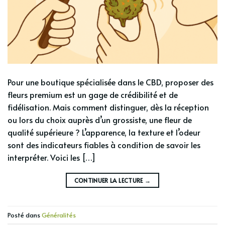
Pour une boutique spécialisée dans le CBD, proposer des
fleurs premium est un gage de crédibilité et de
fidélisation. Mais comment distinguer, dès la réception
ou lors du choix auprès d’un grossiste, une fleur de
qualité supérieure ? L’apparence, la texture et l’odeur
sont des indicateurs fiables à condition de savoir les
interpréter. Voici les […]
CONTINUER LA LECTURE
→
Posté dans
Généralités