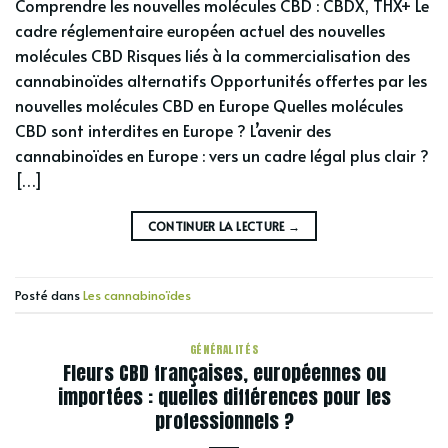
Comprendre les nouvelles molécules CBD : CBDX, THX+ Le
cadre réglementaire européen actuel des nouvelles
molécules CBD Risques liés à la commercialisation des
cannabinoïdes alternatifs Opportunités offertes par les
nouvelles molécules CBD en Europe Quelles molécules
CBD sont interdites en Europe ? L’avenir des
cannabinoïdes en Europe : vers un cadre légal plus clair ?
[…]
CONTINUER LA LECTURE
→
Posté dans
Les cannabinoïdes
GÉNÉRALITÉS
Fleurs CBD françaises, européennes ou
importées : quelles différences pour les
professionnels ?