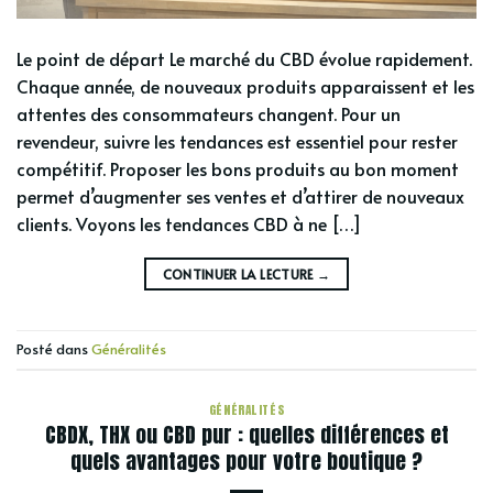
Le point de départ Le marché du CBD évolue rapidement.
Chaque année, de nouveaux produits apparaissent et les
attentes des consommateurs changent. Pour un
revendeur, suivre les tendances est essentiel pour rester
compétitif. Proposer les bons produits au bon moment
permet d’augmenter ses ventes et d’attirer de nouveaux
clients. Voyons les tendances CBD à ne […]
CONTINUER LA LECTURE
→
Posté dans
Généralités
GÉNÉRALITÉS
CBDX, THX ou CBD pur : quelles différences et
quels avantages pour votre boutique ?