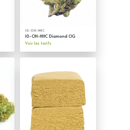
10-OH-HHC
10-OH-HHC Diamond OG
Voir les tarifs