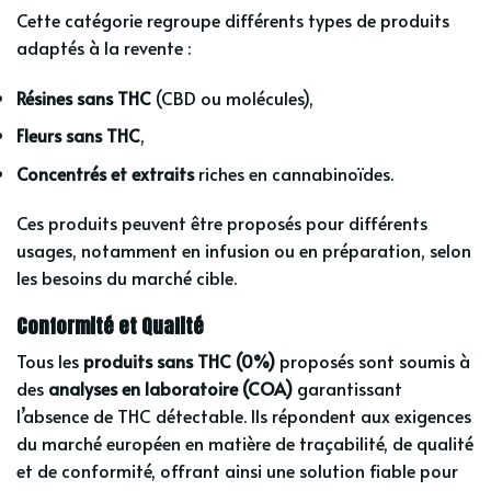
Cette catégorie regroupe différents types de produits
adaptés à la revente :
Résines sans THC
(CBD ou molécules),
Fleurs sans THC
,
Concentrés et extraits
riches en cannabinoïdes.
Ces produits peuvent être proposés pour différents
usages, notamment en infusion ou en préparation, selon
les besoins du marché cible.
Conformité et Qualité
Tous les
produits sans THC (0%)
proposés sont soumis à
des
analyses en laboratoire (COA)
garantissant
l’absence de THC détectable. Ils répondent aux exigences
du marché européen en matière de traçabilité, de qualité
et de conformité, offrant ainsi une solution fiable pour