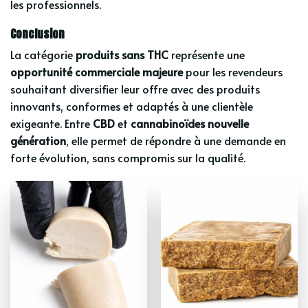
les professionnels.
Conclusion
La catégorie
produits sans THC
représente une
opportunité commerciale majeure
pour les revendeurs
souhaitant diversifier leur offre avec des produits
innovants, conformes et adaptés à une clientèle
exigeante. Entre
CBD
et
cannabinoïdes nouvelle
génération
, elle permet de répondre à une demande en
forte évolution, sans compromis sur la qualité.