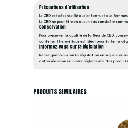
Précautions d’utilisation
Le CBD est déconseillé aux enfants et aux femmes 
Le CBD ne peut être en aucun cas considéré com
Conservation
Pour préserver la qualité de la fleur de CBD, conserv
contenant hermétique est idéal pour éviter la dé
Informez-vous sur la législation
Renseignez-vous sur la législation en vigueur dans 
autorisée selon un cadre réglementé. Nos produits
PRODUITS SIMILAIRES