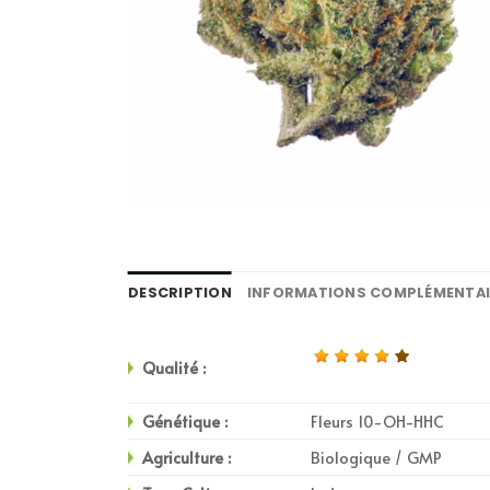
DESCRIPTION
INFORMATIONS COMPLÉMENTAI
Qualité :
Génétique :
Fleurs 10-OH-HHC
Agriculture :
Biologique / GMP