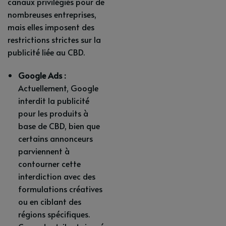
canaux privilégiés pour de
nombreuses entreprises,
mais elles imposent des
restrictions strictes sur la
publicité liée au CBD.
Google Ads :
Actuellement, Google
interdit la publicité
pour les produits à
base de CBD, bien que
certains annonceurs
parviennent à
contourner cette
interdiction avec des
formulations créatives
ou en ciblant des
régions spécifiques.