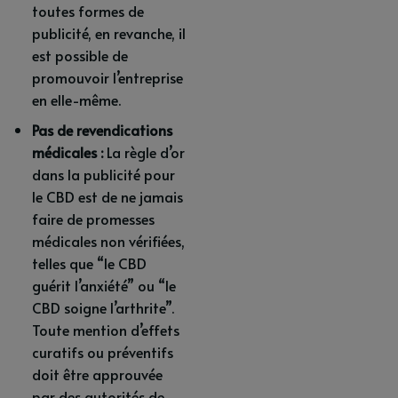
toutes formes de
publicité, en revanche, il
est possible de
promouvoir l’entreprise
en elle-même.
Pas de revendications
médicales :
La règle d’or
dans la publicité pour
le CBD est de ne jamais
faire de promesses
médicales non vérifiées,
telles que “le CBD
guérit l’anxiété” ou “le
CBD soigne l’arthrite”.
Toute mention d’effets
curatifs ou préventifs
doit être approuvée
par des autorités de