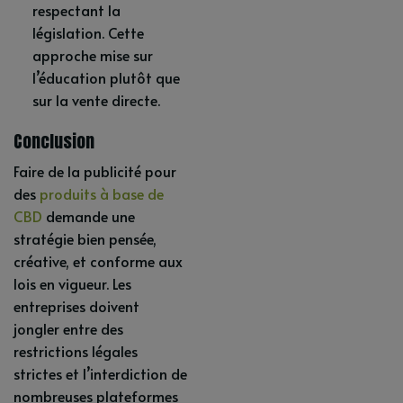
respectant la
législation. Cette
approche mise sur
l’éducation plutôt que
sur la vente directe.
Conclusion
Faire de la publicité pour
des
produits à base de
CBD
demande une
stratégie bien pensée,
créative, et conforme aux
lois en vigueur. Les
entreprises doivent
jongler entre des
restrictions légales
strictes et l’interdiction de
nombreuses plateformes