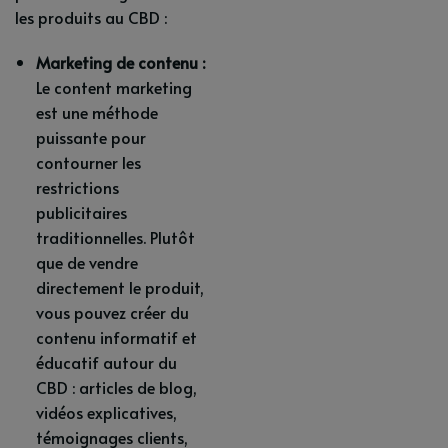
les produits au CBD :
Marketing de contenu :
Le content marketing
est une méthode
puissante pour
contourner les
restrictions
publicitaires
traditionnelles. Plutôt
que de vendre
directement le produit,
vous pouvez créer du
contenu informatif et
éducatif autour du
CBD : articles de blog,
vidéos explicatives,
témoignages clients,