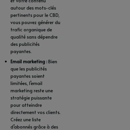
et votre contenu
autour des mots-clés
pertinents pour le CBD,
vous pouvez générer du
trafic organique de
qualité sans dépendre
des publicités
payantes.
Email marketing :
Bien
que les publicités
payantes soient
limitées, l’email
marketing reste une
stratégie puissante
pour atteindre
directement vos clients.
Créez une liste
d’abonnés grâce à des