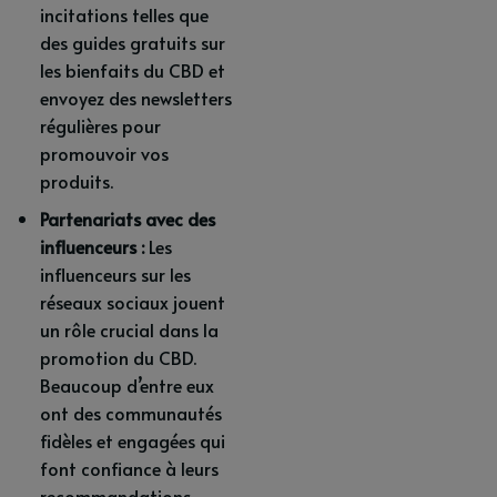
incitations telles que
des guides gratuits sur
les bienfaits du CBD et
envoyez des newsletters
régulières pour
promouvoir vos
produits.
Partenariats avec des
influenceurs :
Les
influenceurs sur les
réseaux sociaux jouent
un rôle crucial dans la
promotion du CBD.
Beaucoup d’entre eux
ont des communautés
fidèles et engagées qui
font confiance à leurs
recommandations.