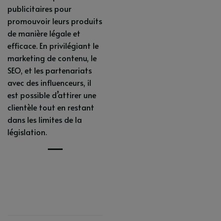
publicitaires pour
promouvoir leurs produits
de manière légale et
efficace. En privilégiant le
marketing de contenu, le
SEO, et les partenariats
avec des influenceurs, il
est possible d’attirer une
clientèle tout en restant
dans les limites de la
législation.