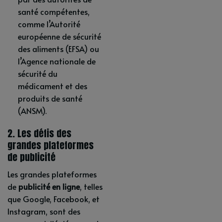
santé compétentes,
comme l’Autorité
européenne de sécurité
des aliments (EFSA) ou
l’Agence nationale de
sécurité du
médicament et des
produits de santé
(ANSM).
2. Les défis des
grandes plateformes
de publicité
Les grandes plateformes
de
publicité en ligne
, telles
que Google, Facebook, et
Instagram, sont des