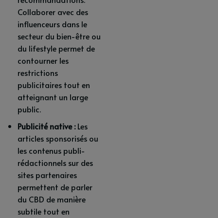
Collaborer avec des
influenceurs dans le
secteur du bien-être ou
du lifestyle permet de
contourner les
restrictions
publicitaires tout en
atteignant un large
public.
Publicité native :
Les
articles sponsorisés ou
les contenus publi-
rédactionnels sur des
sites partenaires
permettent de parler
du CBD de manière
subtile tout en