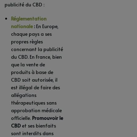
publicité du CBD :
Réglementation
nationale
:
En Europe,
chaque pays a ses
propres règles
concernant la publicité
du CBD. En France, bien
que la vente de
produits à base de
CBD soit autorisée, il
est illégal de faire des
allégations
thérapeutiques sans
approbation médicale
officielle.
Promouvoir le
CBD
et ses bienfaits
sont interdits dans