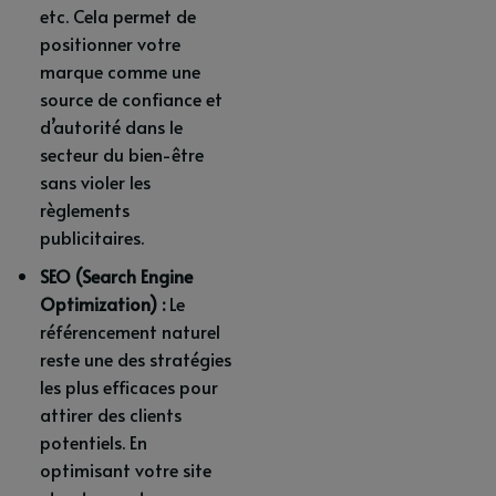
etc. Cela permet de
positionner votre
marque comme une
source de confiance et
d’autorité dans le
secteur du bien-être
sans violer les
règlements
publicitaires.
SEO (Search Engine
Optimization) :
Le
référencement naturel
reste une des stratégies
les plus efficaces pour
attirer des clients
potentiels. En
optimisant votre site