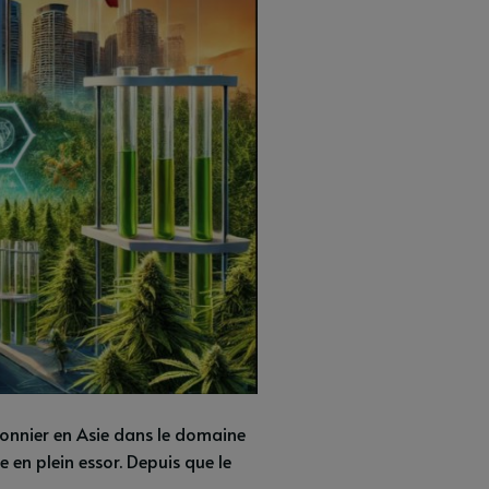
ionnier en Asie dans le domaine
 en plein essor. Depuis que le