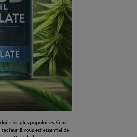
uits les plus populaires. Cela
secteur, il vous est essentiel de