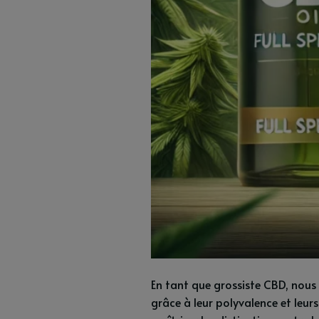
En tant que grossiste CBD, nous 
grâce à leur polyvalence et leurs