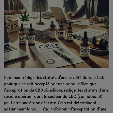
Comment rédiger les statuts d’une société dans le CBD
pour que ce soit accepté par une banque Bien que
l’acceptation du CBD s’améliore, rédiger les statuts d’une
société opérant dans le secteur du CBD (cannabidiol)
peut être une étape délicate. Cela est déterminant,
notamment lorsqu’il s’agit d’obtenir l’acceptation d’une