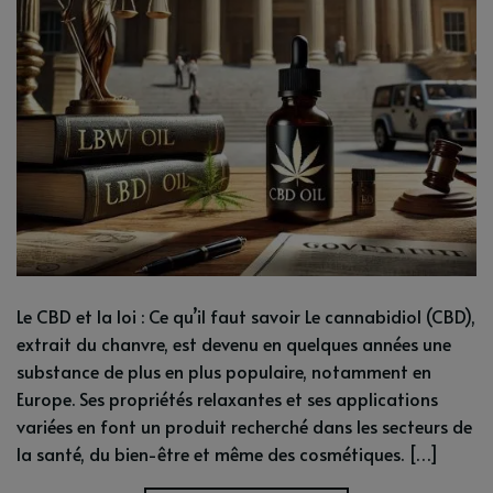
Le CBD et la loi : Ce qu’il faut savoir Le cannabidiol (CBD),
extrait du chanvre, est devenu en quelques années une
substance de plus en plus populaire, notamment en
Europe. Ses propriétés relaxantes et ses applications
variées en font un produit recherché dans les secteurs de
la santé, du bien-être et même des cosmétiques. […]