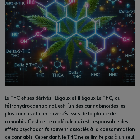
Le THC et ses dérivés : Légaux et illégaux Le THC, ou
tétrahydrocannabinol, est l’un des cannabinoïdes les
plus connus et controversés issus de la plante de
cannabis. C’est cette molécule qui est responsable des
effets psychoactifs souvent associés à la consommation
de cannabis. Cependant, le THC ne se limite pas à un seul