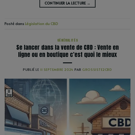
CONTINUER LA LECTURE
→
Posté dans
Législation du CBD
GÉNÉRALITÉS
Se lancer dans la vente de CBD : Vente en
ligne ou en boutique c’est quoi le mieux
PUBLIÉ LE
11 SEPTEMBRE 2024
PAR
GROSSISTE2CBD
11
Sep