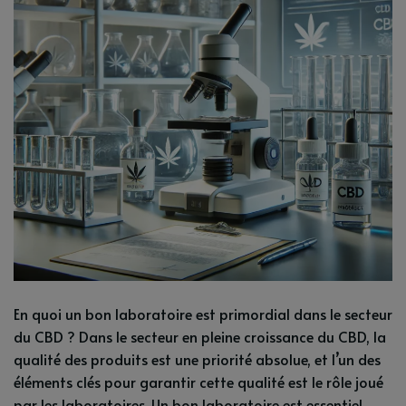
En quoi un bon laboratoire est primordial dans le secteur
du CBD ? Dans le secteur en pleine croissance du CBD, la
qualité des produits est une priorité absolue, et l’un des
éléments clés pour garantir cette qualité est le rôle joué
par les laboratoires. Un bon laboratoire est essentiel