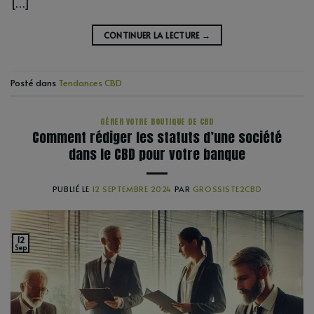
[…]
CONTINUER LA LECTURE
→
Posté dans
Tendances CBD
GÉRER VOTRE BOUTIQUE DE CBD
Comment rédiger les statuts d’une société
dans le CBD pour votre banque
PUBLIÉ LE
12 SEPTEMBRE 2024
PAR
GROSSISTE2CBD
12
Sep