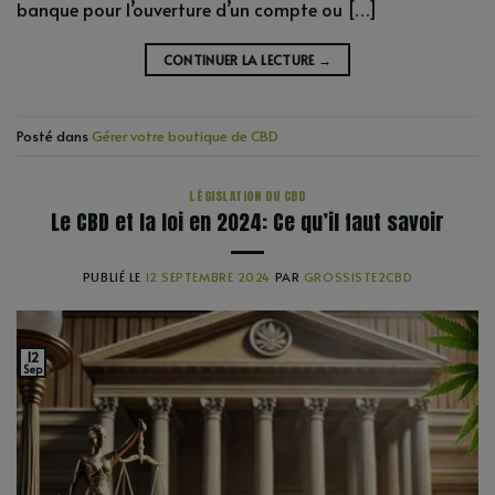
banque pour l’ouverture d’un compte ou […]
CONTINUER LA LECTURE
→
Posté dans
Gérer votre boutique de CBD
LÉGISLATION DU CBD
Le CBD et la loi en 2024: Ce qu’il faut savoir
PUBLIÉ LE
12 SEPTEMBRE 2024
PAR
GROSSISTE2CBD
12
Sep