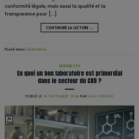
conformité légale, mais aussi la qualité et la
transparence pour […]
CONTINUER LA LECTURE
→
Posté dans
Généralités
GÉNÉRALITÉS
En quoi un bon laboratoire est primordial
dans le secteur du CBD ?
PUBLIÉ LE
24 SEPTEMBRE 2024
PAR
LOLA VERDUCI
24
Sep