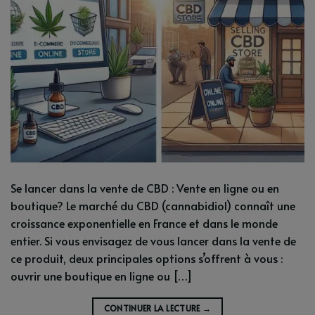
Se lancer dans la vente de CBD : Vente en ligne ou en
boutique? Le marché du CBD (cannabidiol) connaît une
croissance exponentielle en France et dans le monde
entier. Si vous envisagez de vous lancer dans la vente de
ce produit, deux principales options s’offrent à vous :
ouvrir une boutique en ligne ou […]
CONTINUER LA LECTURE
→