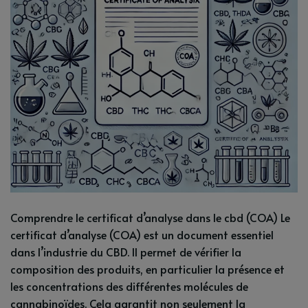
Comprendre le certificat d’analyse dans le cbd (COA) Le
certificat d’analyse (COA) est un document essentiel
dans l’industrie du CBD. Il permet de vérifier la
composition des produits, en particulier la présence et
les concentrations des différentes molécules de
cannabinoïdes. Cela garantit non seulement la