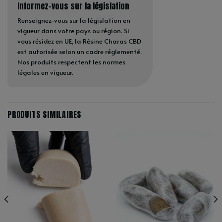
Informez-vous sur la législation
Renseignez-vous sur la législation en
vigueur dans votre pays ou région. Si
vous résidez en UE, la Résine Charas CBD
est autorisée selon un cadre réglementé.
Nos produits respectent les normes
légales en vigueur.
PRODUITS SIMILAIRES