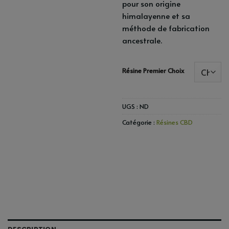
pour son origine
himalayenne et sa
méthode de fabrication
ancestrale.
Résine Premier Choix
UGS :
ND
Catégorie :
Résines CBD