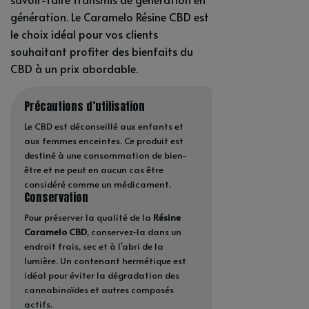
génération. Le Caramelo Résine CBD est
le choix idéal pour vos clients
souhaitant profiter des bienfaits du
CBD à un prix abordable.
Précautions d’utilisation
Le CBD est déconseillé aux enfants et
aux femmes enceintes. Ce produit est
destiné à une consommation de bien-
être et ne peut en aucun cas être
considéré comme un médicament.
Conservation
Pour préserver la qualité de la
Résine
Caramelo CBD
, conservez-la dans un
endroit frais, sec et à l’abri de la
lumière. Un contenant hermétique est
idéal pour éviter la dégradation des
cannabinoïdes et autres composés
actifs.