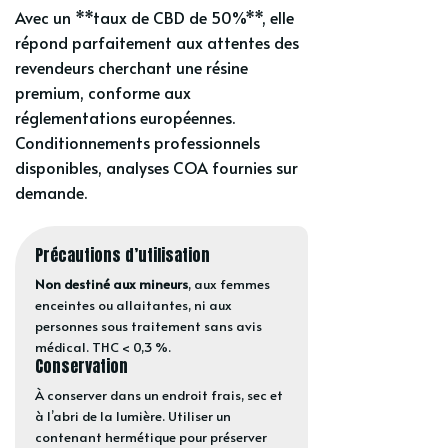
Avec un **taux de CBD de 50%**, elle
répond parfaitement aux attentes des
revendeurs cherchant une résine
premium, conforme aux
réglementations européennes.
Conditionnements professionnels
disponibles, analyses COA fournies sur
demande.
Précautions d’utilisation
Non destiné aux mineurs
, aux femmes
enceintes ou allaitantes, ni aux
personnes sous traitement sans avis
médical. THC < 0,3 %.
Conservation
À conserver dans un endroit frais, sec et
à l’abri de la lumière. Utiliser un
contenant hermétique pour préserver