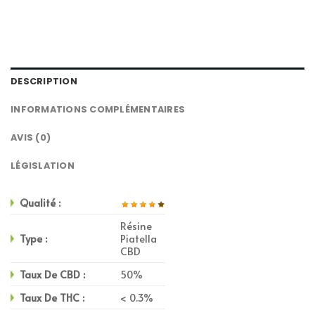
DESCRIPTION
INFORMATIONS COMPLÉMENTAIRES
AVIS (0)
LÉGISLATION
Qualité :
Résine
Type :
Piatella
CBD
Taux De CBD :
50%
Taux De THC :
< 0.3%