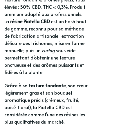
élevés : 50% CBD, THC < 0,3%. Produit
premium adapté aux professionnels.
La
résine Piatella CBD
est un hash haut
de gamme, reconnu pour sa méthode
de fabrication artisanale : extraction
délicate des trichomes, mise en forme
manuelle, puis un
curing
sous vide
permettant d’obtenir une texture
onctueuse et des arômes puissants et
fidèles à la plante.
Grâce à sa
texture fondante
, son cœur
légèrement gras et son bouquet
aromatique précis (crémeux, fruité,
boisé, floral), la Piatella CBD est
considérée comme l’une des résines les
plus qualitatives du marché.