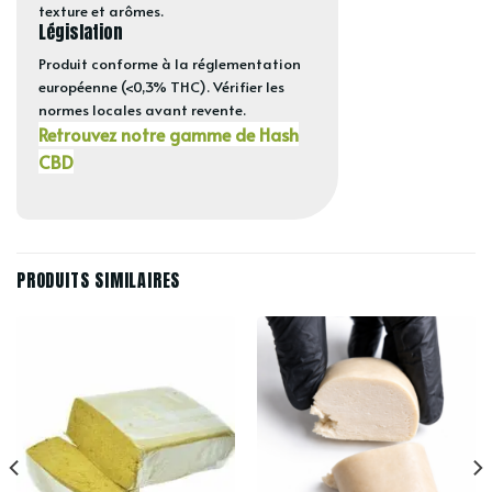
texture et arômes.
Législation
Produit conforme à la réglementation
européenne (<0,3% THC). Vérifier les
normes locales avant revente.
Retrouvez notre gamme de Hash
CBD
PRODUITS SIMILAIRES