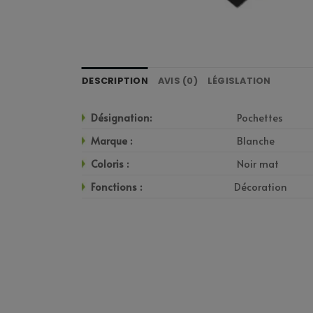
DESCRIPTION
AVIS (0)
LÉGISLATION
Désignation:
Pochettes
Marque :
Blanche
Coloris :
Noir mat
Fonctions :
Décoration