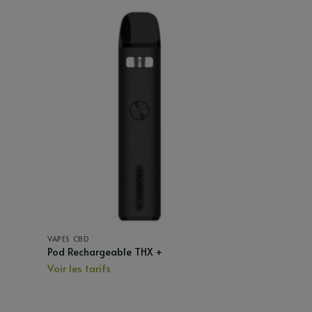
VAPES CBD
Pod Rechargeable THX +
Voir les tarifs