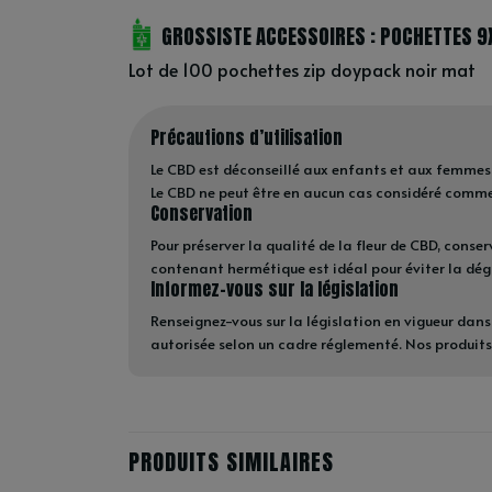
GROSSISTE ACCESSOIRES : POCHETTES 9
Lot de 100 pochettes zip doypack noir mat
Précautions d’utilisation
Le CBD est déconseillé aux enfants et aux femmes 
Le CBD ne peut être en aucun cas considéré com
Conservation
Pour préserver la qualité de la fleur de CBD, conserv
contenant hermétique est idéal pour éviter la dé
Informez-vous sur la législation
Renseignez-vous sur la législation en vigueur dans 
autorisée selon un cadre réglementé. Nos produits
PRODUITS SIMILAIRES