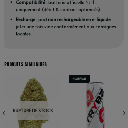
Compatibilité :
batterie officielle NL-1
uniquement (débit & contact optimisés).
Recharge :
pod
non rechargeable en e-liquide
—
jeter une fois vide conformément aux consignes
locales.
PRODUITS SIMILAIRES
NOUVEAU
RUPTURE DE STOCK