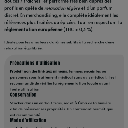
douces / fraîches” et performe très bien auprès des
profils en quête de
relaxation légère
et d’un parfum
discret. En merchandising, elle complète idéalement les
références plus fruitées ou épicées, tout en respectant la
réglementation européenne
(THC < 0,3 %).
Idéale pour les amateurs d’arômes subtils à la recherche d’une
relaxation équilibrée.
Précautions d’utilisation
Produit non destiné aux mineurs
, femmes enceintes ou
personnes sous traitement médical sans avis médical. Il est
recommandé de vérifier la réglementation locale avant
toute utilisation.
Conservation
Stocker dans un endroit frais, sec et à l’abri de la lumière
afin de préserver ses propriétés. Un contenant hermétique
est recommandé.
Mode d’utilisation