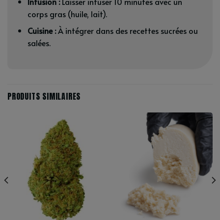
Infusion :
Laisser infuser 10 minutes avec un
corps gras (huile, lait).
Cuisine :
À intégrer dans des recettes sucrées ou
salées.
PRODUITS SIMILAIRES