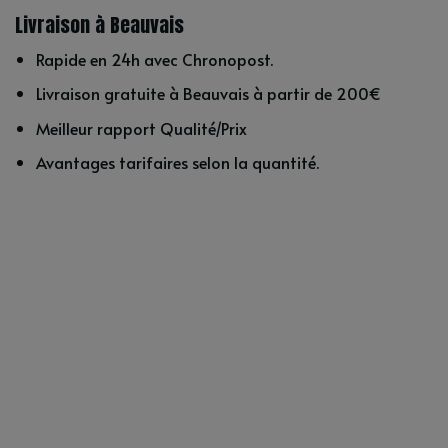
Livraison à Beauvais
Rapide en 24h avec Chronopost.
Livraison gratuite à Beauvais à partir de 200€
Meilleur rapport Qualité/Prix
Avantages tarifaires selon la quantité.