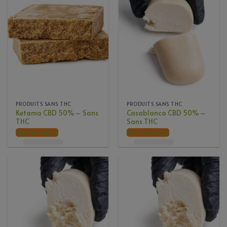
PRODUITS SANS THC
PRODUITS SANS THC
Ketama CBD 50% – Sans
Casablanca CBD 50% –
THC
Sans THC
Voir les tarifs
Voir les tarifs