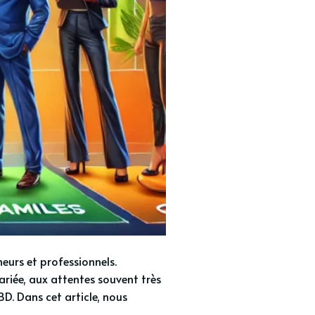
eurs et professionnels.
riée, aux attentes souvent très
CBD. Dans cet article, nous