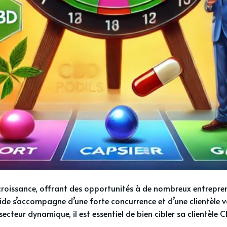
croissance, offrant des opportunités à de nombreux entrepren
de s’accompagne d’une forte concurrence et d’une clientèle va
secteur dynamique, il est essentiel de bien cibler sa clientèle 