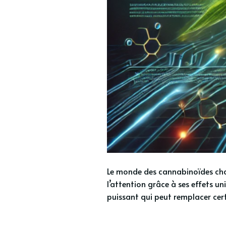
Le monde des cannabinoïdes chan
l’attention grâce à ses effets un
puissant qui peut remplacer certa