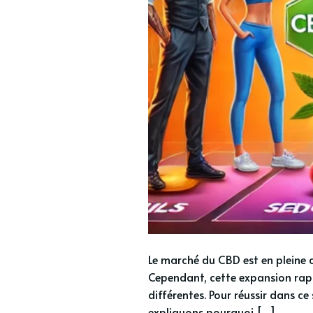
Le marché du CBD est en pleine 
Cependant, cette expansion rapi
différentes. Pour réussir dans ce 
expliquons pourquoi […]